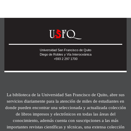
Universidad San Francisco de Quito
Diego de Robles y Vía Interoceánica
+593 2 297 1700
La biblioteca de la Universidad San Francisco de Quito, abre sus
servicios diariamente para la atención de miles de estudiantes en
donde pueden encontrar una seleccionada y actualizada colección
de libros impresos y electrónicos en todas las áreas del
conocimiento, además cuenta con suscripciones a las más
importantes revistas científicas y técnicas, una extensa colección