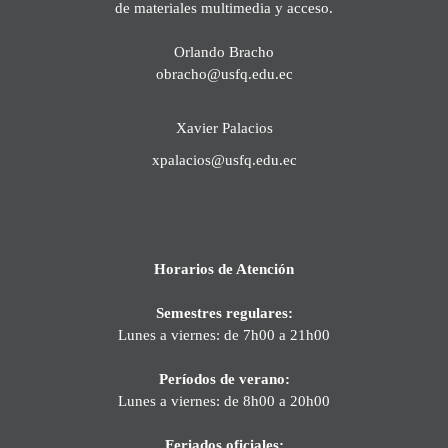
de materiales multimedia y acceso.
Orlando Bracho
obracho@usfq.edu.ec
Xavier Palacios
xpalacios@usfq.edu.ec
Horarios de Atención
Semestres regulares:
Lunes a viernes: de 7h00 a 21h00
Períodos de verano:
Lunes a viernes: de 8h00 a 20h00
Feriados oficiales: