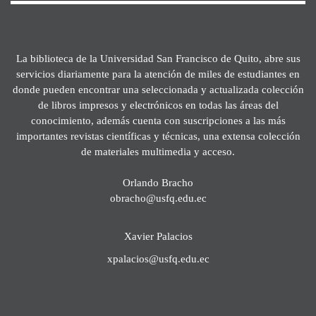
La biblioteca de la Universidad San Francisco de Quito, abre sus
servicios diariamente para la atención de miles de estudiantes en
donde pueden encontrar una seleccionada y actualizada colección
de libros impresos y electrónicos en todas las áreas del
conocimiento, además cuenta con suscripciones a las más
importantes revistas científicas y técnicas, una extensa colección
de materiales multimedia y acceso.
Orlando Bracho
obracho@usfq.edu.ec
Xavier Palacios
xpalacios@usfq.edu.ec