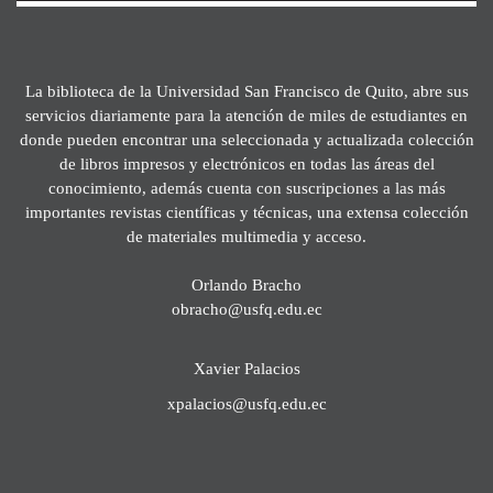
La biblioteca de la Universidad San Francisco de Quito, abre sus
servicios diariamente para la atención de miles de estudiantes en
donde pueden encontrar una seleccionada y actualizada colección
de libros impresos y electrónicos en todas las áreas del
conocimiento, además cuenta con suscripciones a las más
importantes revistas científicas y técnicas, una extensa colección
de materiales multimedia y acceso.
Orlando Bracho
obracho@usfq.edu.ec
Xavier Palacios
xpalacios@usfq.edu.ec