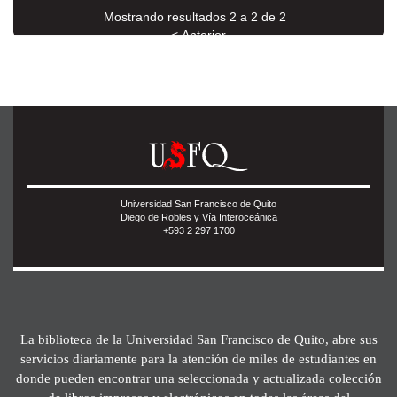
Mostrando resultados 2 a 2 de 2
< Anterior
Universidad San Francisco de Quito
Diego de Robles y Vía Interoceánica
+593 2 297 1700
La biblioteca de la Universidad San Francisco de Quito, abre sus
servicios diariamente para la atención de miles de estudiantes en
donde pueden encontrar una seleccionada y actualizada colección