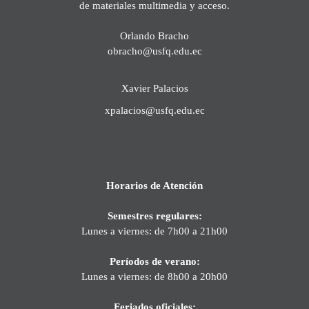
de materiales multimedia y acceso.
Orlando Bracho
obracho@usfq.edu.ec
Xavier Palacios
xpalacios@usfq.edu.ec
Horarios de Atención
Semestres regulares:
Lunes a viernes: de 7h00 a 21h00
Períodos de verano:
Lunes a viernes: de 8h00 a 20h00
Feriados oficiales: