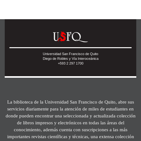
Universidad San Francisco de Quito
Diego de Robles y Vía Interoceánica
+593 2 297 1700
La biblioteca de la Universidad San Francisco de Quito, abre sus
servicios diariamente para la atención de miles de estudiantes en
donde pueden encontrar una seleccionada y actualizada colección
de libros impresos y electrónicos en todas las áreas del
conocimiento, además cuenta con suscripciones a las más
importantes revistas científicas y técnicas, una extensa colección