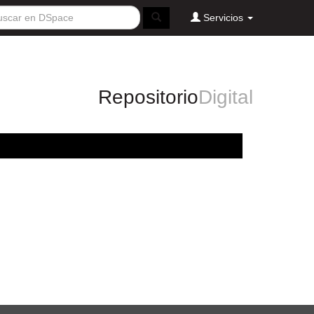
Servicios
Repositorio
Digital