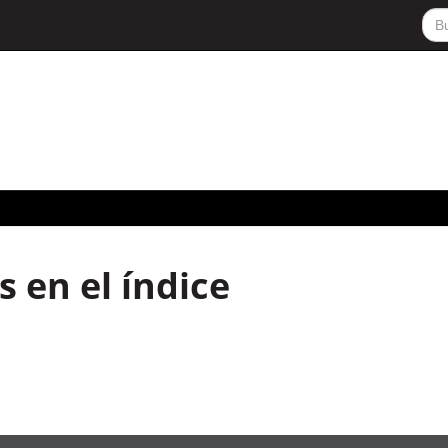
 en el índice