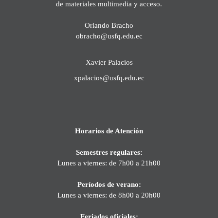
de materiales multimedia y acceso.
Orlando Bracho
obracho@usfq.edu.ec
Xavier Palacios
xpalacios@usfq.edu.ec
Horarios de Atención
Semestres regulares:
Lunes a viernes: de 7h00 a 21h00
Períodos de verano:
Lunes a viernes: de 8h00 a 20h00
Feriados oficiales: