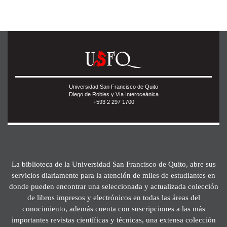
Universidad San Francisco de Quito
Diego de Robles y Vía Interoceánica
+593 2 297 1700
La biblioteca de la Universidad San Francisco de Quito, abre sus
servicios diariamente para la atención de miles de estudiantes en
donde pueden encontrar una seleccionada y actualizada colección
de libros impresos y electrónicos en todas las áreas del
conocimiento, además cuenta con suscripciones a las más
importantes revistas científicas y técnicas, una extensa colección