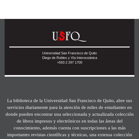
Universidad San Francisco de Quito
Diego de Robles y Vía Interoceánica
+593 2 297 1700
La biblioteca de la Universidad San Francisco de Quito, abre sus
servicios diariamente para la atención de miles de estudiantes en
donde pueden encontrar una seleccionada y actualizada colección
de libros impresos y electrónicos en todas las áreas del
conocimiento, además cuenta con suscripciones a las más
importantes revistas científicas y técnicas, una extensa colección