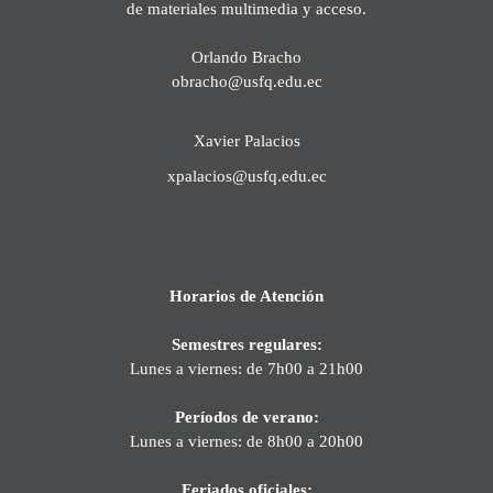
de materiales multimedia y acceso.
Orlando Bracho
obracho@usfq.edu.ec
Xavier Palacios
xpalacios@usfq.edu.ec
Horarios de Atención
Semestres regulares:
Lunes a viernes: de 7h00 a 21h00
Períodos de verano:
Lunes a viernes: de 8h00 a 20h00
Feriados oficiales: