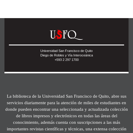
Universidad San Francisco de Quito
Diego de Robles y Vía Interoceánica
+593 2 297 1700
La biblioteca de la Universidad San Francisco de Quito, abre sus
servicios diariamente para la atención de miles de estudiantes en
donde pueden encontrar una seleccionada y actualizada colección
de libros impresos y electrónicos en todas las áreas del
conocimiento, además cuenta con suscripciones a las más
importantes revistas científicas y técnicas, una extensa colección