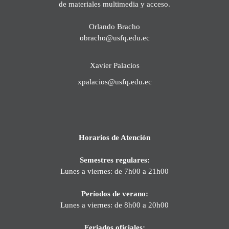
de materiales multimedia y acceso.
Orlando Bracho
obracho@usfq.edu.ec
Xavier Palacios
xpalacios@usfq.edu.ec
Horarios de Atención
Semestres regulares:
Lunes a viernes: de 7h00 a 21h00
Períodos de verano:
Lunes a viernes: de 8h00 a 20h00
Feriados oficiales: