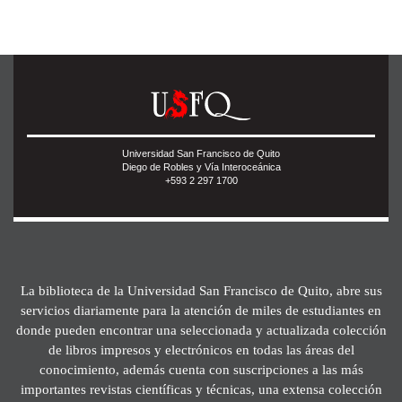
Universidad San Francisco de Quito
Diego de Robles y Vía Interoceánica
+593 2 297 1700
La biblioteca de la Universidad San Francisco de Quito, abre sus
servicios diariamente para la atención de miles de estudiantes en
donde pueden encontrar una seleccionada y actualizada colección
de libros impresos y electrónicos en todas las áreas del
conocimiento, además cuenta con suscripciones a las más
importantes revistas científicas y técnicas, una extensa colección