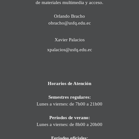
de materiales multimedia y acceso.
Orlando Bracho
obracho@usfq.edu.ec
Xavier Palacios
xpalacios@usfq.edu.ec
Horarios de Atención
Semestres regulares:
Lunes a viernes: de 7h00 a 21h00
Períodos de verano:
Lunes a viernes: de 8h00 a 20h00
Feriados oficiales: