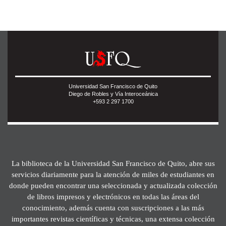
Universidad San Francisco de Quito
Diego de Robles y Vía Interoceánica
+593 2 297 1700
La biblioteca de la Universidad San Francisco de Quito, abre sus
servicios diariamente para la atención de miles de estudiantes en
donde pueden encontrar una seleccionada y actualizada colección
de libros impresos y electrónicos en todas las áreas del
conocimiento, además cuenta con suscripciones a las más
importantes revistas científicas y técnicas, una extensa colección