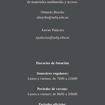
de materiales multimedia y acceso.
Orlando Bracho
obracho@usfq.edu.ec
Xavier Palacios
xpalacios@usfq.edu.ec
Horarios de Atención
Semestres regulares:
Lunes a viernes: de 7h00 a 21h00
Períodos de verano:
Lunes a viernes: de 8h00 a 20h00
Feriados oficiales: