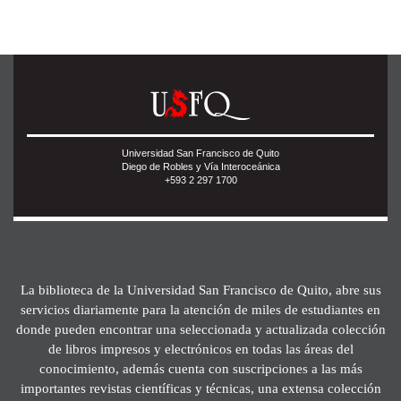
Universidad San Francisco de Quito
Diego de Robles y Vía Interoceánica
+593 2 297 1700
La biblioteca de la Universidad San Francisco de Quito, abre sus
servicios diariamente para la atención de miles de estudiantes en
donde pueden encontrar una seleccionada y actualizada colección
de libros impresos y electrónicos en todas las áreas del
conocimiento, además cuenta con suscripciones a las más
importantes revistas científicas y técnicas, una extensa colección