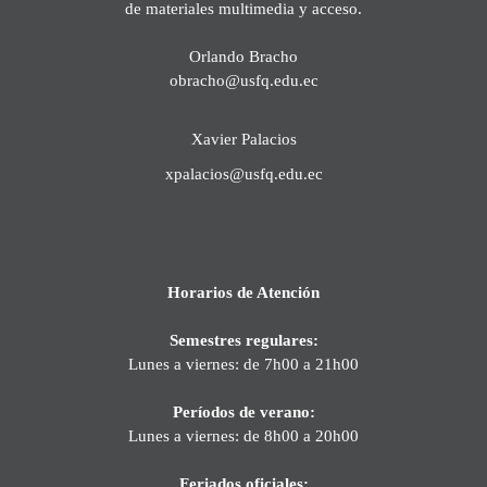
de materiales multimedia y acceso.
Orlando Bracho
obracho@usfq.edu.ec
Xavier Palacios
xpalacios@usfq.edu.ec
Horarios de Atención
Semestres regulares:
Lunes a viernes: de 7h00 a 21h00
Períodos de verano:
Lunes a viernes: de 8h00 a 20h00
Feriados oficiales: