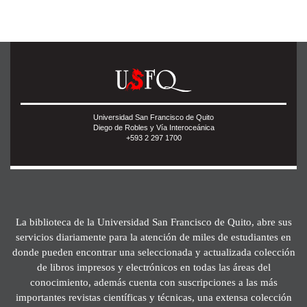
Universidad San Francisco de Quito
Diego de Robles y Vía Interoceánica
+593 2 297 1700
La biblioteca de la Universidad San Francisco de Quito, abre sus
servicios diariamente para la atención de miles de estudiantes en
donde pueden encontrar una seleccionada y actualizada colección
de libros impresos y electrónicos en todas las áreas del
conocimiento, además cuenta con suscripciones a las más
importantes revistas científicas y técnicas, una extensa colección