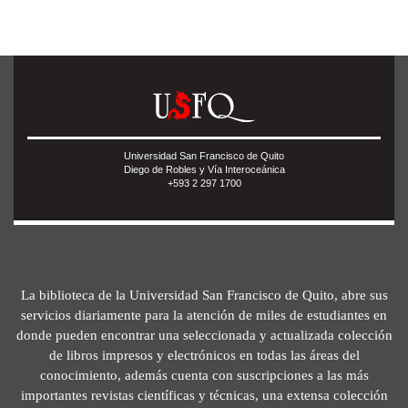
Universidad San Francisco de Quito
Diego de Robles y Vía Interoceánica
+593 2 297 1700
La biblioteca de la Universidad San Francisco de Quito, abre sus
servicios diariamente para la atención de miles de estudiantes en
donde pueden encontrar una seleccionada y actualizada colección
de libros impresos y electrónicos en todas las áreas del
conocimiento, además cuenta con suscripciones a las más
importantes revistas científicas y técnicas, una extensa colección