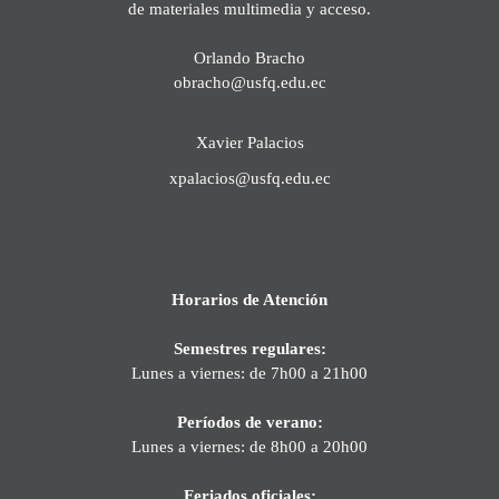
de materiales multimedia y acceso.
Orlando Bracho
obracho@usfq.edu.ec
Xavier Palacios
xpalacios@usfq.edu.ec
Horarios de Atención
Semestres regulares:
Lunes a viernes: de 7h00 a 21h00
Períodos de verano:
Lunes a viernes: de 8h00 a 20h00
Feriados oficiales: