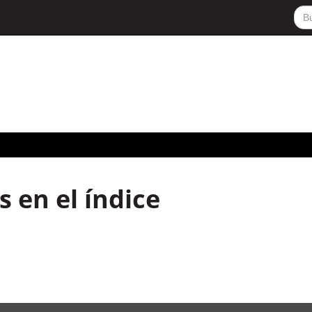
 en el índice