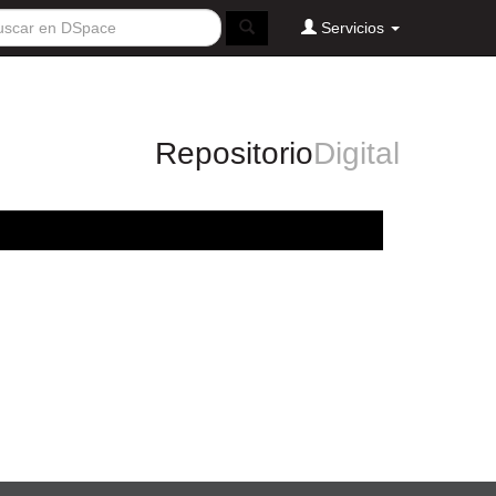
Servicios
Repositorio
Digital