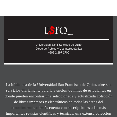
Universidad San Francisco de Quito
Diego de Robles y Vía Interoceánica
+593 2 297 1700
La biblioteca de la Universidad San Francisco de Quito, abre sus
servicios diariamente para la atención de miles de estudiantes en
donde pueden encontrar una seleccionada y actualizada colección
de libros impresos y electrónicos en todas las áreas del
conocimiento, además cuenta con suscripciones a las más
importantes revistas científicas y técnicas, una extensa colección