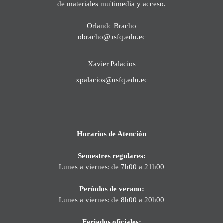
de materiales multimedia y acceso.
Orlando Bracho
obracho@usfq.edu.ec
Xavier Palacios
xpalacios@usfq.edu.ec
Horarios de Atención
Semestres regulares:
Lunes a viernes: de 7h00 a 21h00
Períodos de verano:
Lunes a viernes: de 8h00 a 20h00
Feriados oficiales: