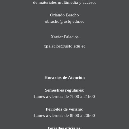
de materiales multimedia y acceso.
Orlando Bracho
obracho@usfq.edu.ec
Xavier Palacios
xpalacios@usfq.edu.ec
Horarios de Atención
Semestres regulares:
Lunes a viernes: de 7h00 a 21h00
Períodos de verano:
Lunes a viernes: de 8h00 a 20h00
Feriados oficiales: