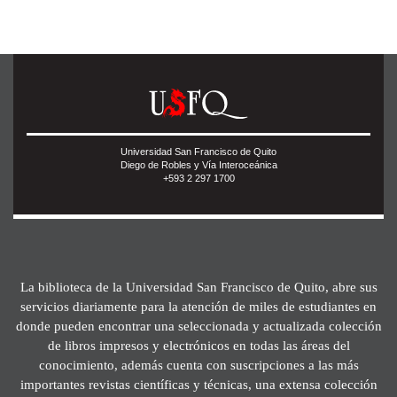
Universidad San Francisco de Quito
Diego de Robles y Vía Interoceánica
+593 2 297 1700
La biblioteca de la Universidad San Francisco de Quito, abre sus
servicios diariamente para la atención de miles de estudiantes en
donde pueden encontrar una seleccionada y actualizada colección
de libros impresos y electrónicos en todas las áreas del
conocimiento, además cuenta con suscripciones a las más
importantes revistas científicas y técnicas, una extensa colección