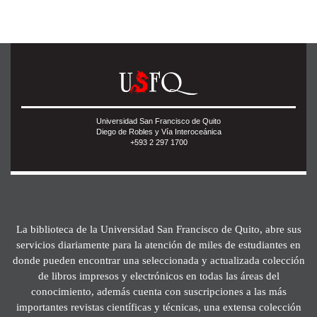
Universidad San Francisco de Quito
Diego de Robles y Vía Interoceánica
+593 2 297 1700
La biblioteca de la Universidad San Francisco de Quito, abre sus
servicios diariamente para la atención de miles de estudiantes en
donde pueden encontrar una seleccionada y actualizada colección
de libros impresos y electrónicos en todas las áreas del
conocimiento, además cuenta con suscripciones a las más
importantes revistas científicas y técnicas, una extensa colección