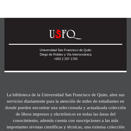
Universidad San Francisco de Quito
Diego de Robles y Vía Interoceánica
+593 2 297 1700
La biblioteca de la Universidad San Francisco de Quito, abre sus
servicios diariamente para la atención de miles de estudiantes en
donde pueden encontrar una seleccionada y actualizada colección
de libros impresos y electrónicos en todas las áreas del
conocimiento, además cuenta con suscripciones a las más
importantes revistas científicas y técnicas, una extensa colección