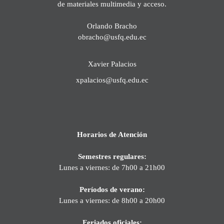
de materiales multimedia y acceso.
Orlando Bracho
obracho@usfq.edu.ec
Xavier Palacios
xpalacios@usfq.edu.ec
Horarios de Atención
Semestres regulares:
Lunes a viernes: de 7h00 a 21h00
Períodos de verano:
Lunes a viernes: de 8h00 a 20h00
Feriados oficiales: