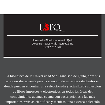
Universidad San Francisco de Quito
Diego de Robles y Vía Interoceánica
+593 2 297 1700
La biblioteca de la Universidad San Francisco de Quito, abre sus
servicios diariamente para la atención de miles de estudiantes en
donde pueden encontrar una seleccionada y actualizada colección
de libros impresos y electrónicos en todas las áreas del
conocimiento, además cuenta con suscripciones a las más
importantes revistas científicas y técnicas, una extensa colección