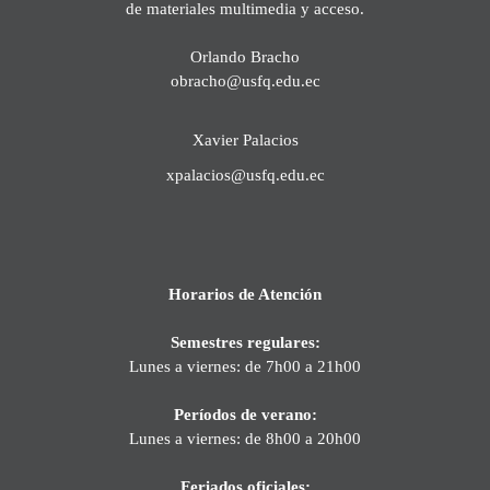
de materiales multimedia y acceso.
Orlando Bracho
obracho@usfq.edu.ec
Xavier Palacios
xpalacios@usfq.edu.ec
Horarios de Atención
Semestres regulares:
Lunes a viernes: de 7h00 a 21h00
Períodos de verano:
Lunes a viernes: de 8h00 a 20h00
Feriados oficiales: