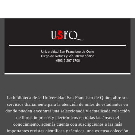
Universidad San Francisco de Quito
Diego de Robles y Vía Interoceánica
+593 2 297 1700
La biblioteca de la Universidad San Francisco de Quito, abre sus
servicios diariamente para la atención de miles de estudiantes en
donde pueden encontrar una seleccionada y actualizada colección
de libros impresos y electrónicos en todas las áreas del
conocimiento, además cuenta con suscripciones a las más
importantes revistas científicas y técnicas, una extensa colección