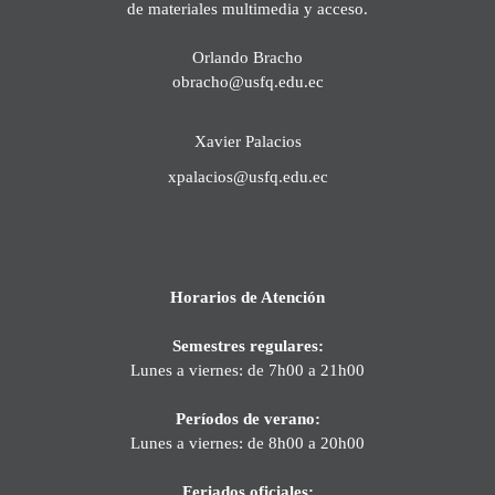
de materiales multimedia y acceso.
Orlando Bracho
obracho@usfq.edu.ec
Xavier Palacios
xpalacios@usfq.edu.ec
Horarios de Atención
Semestres regulares:
Lunes a viernes: de 7h00 a 21h00
Períodos de verano:
Lunes a viernes: de 8h00 a 20h00
Feriados oficiales: