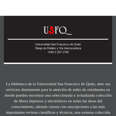
Universidad San Francisco de Quito
Diego de Robles y Vía Interoceánica
+593 2 297 1700
La biblioteca de la Universidad San Francisco de Quito, abre sus
servicios diariamente para la atención de miles de estudiantes en
donde pueden encontrar una seleccionada y actualizada colección
de libros impresos y electrónicos en todas las áreas del
conocimiento, además cuenta con suscripciones a las más
importantes revistas científicas y técnicas, una extensa colección