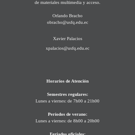
de materiales multimedia y acceso.
Orlando Bracho
obracho@usfq.edu.ec
Xavier Palacios
xpalacios@usfq.edu.ec
Horarios de Atención
Semestres regulares:
Lunes a viernes: de 7h00 a 21h00
Períodos de verano:
Lunes a viernes: de 8h00 a 20h00
Feriados oficiales: