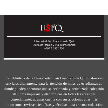
Universidad San Francisco de Quito
Diego de Robles y Vía Interoceánica
+593 2 297 1700
La biblioteca de la Universidad San Francisco de Quito, abre sus
servicios diariamente para la atención de miles de estudiantes en
donde pueden encontrar una seleccionada y actualizada colección
de libros impresos y electrónicos en todas las áreas del
conocimiento, además cuenta con suscripciones a las más
importantes revistas científicas y técnicas, una extensa colección