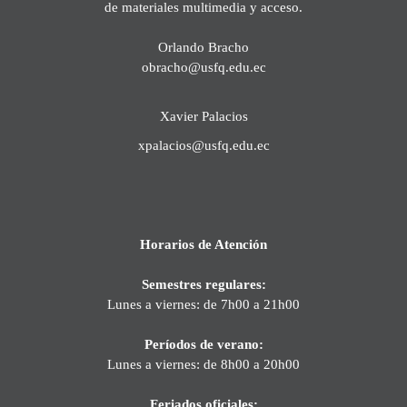
de materiales multimedia y acceso.
Orlando Bracho
obracho@usfq.edu.ec
Xavier Palacios
xpalacios@usfq.edu.ec
Horarios de Atención
Semestres regulares:
Lunes a viernes: de 7h00 a 21h00
Períodos de verano:
Lunes a viernes: de 8h00 a 20h00
Feriados oficiales: