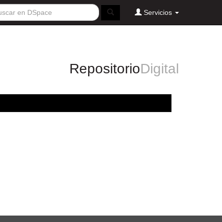
Servicios
Repositorio
Digital