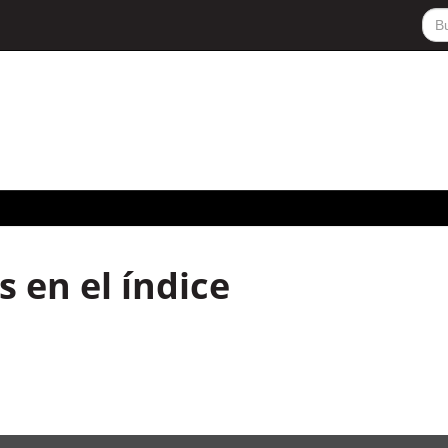
 en el índice