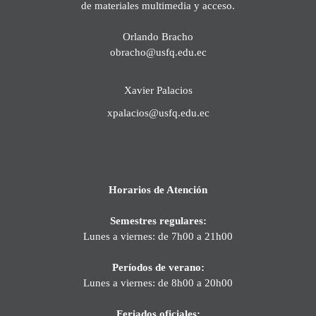
de materiales multimedia y acceso.
Orlando Bracho
obracho@usfq.edu.ec
Xavier Palacios
xpalacios@usfq.edu.ec
Horarios de Atención
Semestres regulares:
Lunes a viernes: de 7h00 a 21h00
Períodos de verano:
Lunes a viernes: de 8h00 a 20h00
Feriados oficiales: