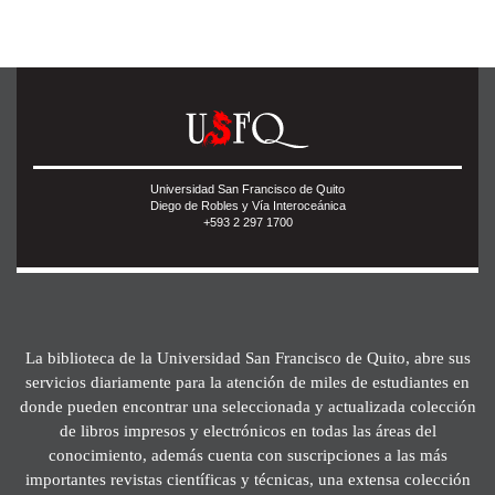
Universidad San Francisco de Quito
Diego de Robles y Vía Interoceánica
+593 2 297 1700
La biblioteca de la Universidad San Francisco de Quito, abre sus
servicios diariamente para la atención de miles de estudiantes en
donde pueden encontrar una seleccionada y actualizada colección
de libros impresos y electrónicos en todas las áreas del
conocimiento, además cuenta con suscripciones a las más
importantes revistas científicas y técnicas, una extensa colección