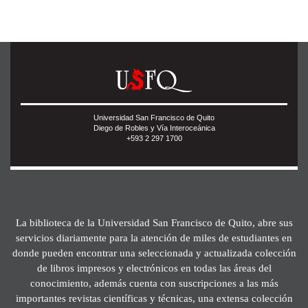
Universidad San Francisco de Quito
Diego de Robles y Vía Interoceánica
+593 2 297 1700
La biblioteca de la Universidad San Francisco de Quito, abre sus
servicios diariamente para la atención de miles de estudiantes en
donde pueden encontrar una seleccionada y actualizada colección
de libros impresos y electrónicos en todas las áreas del
conocimiento, además cuenta con suscripciones a las más
importantes revistas científicas y técnicas, una extensa colección