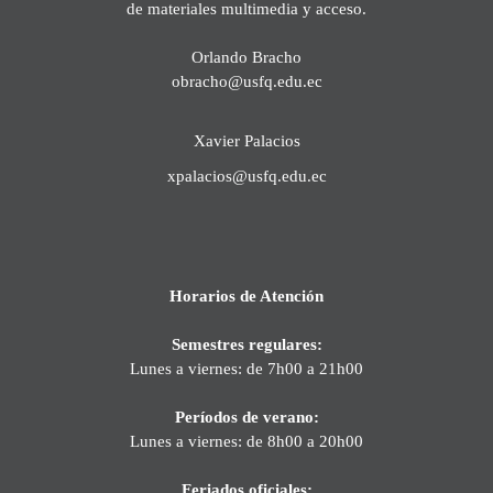
de materiales multimedia y acceso.
Orlando Bracho
obracho@usfq.edu.ec
Xavier Palacios
xpalacios@usfq.edu.ec
Horarios de Atención
Semestres regulares:
Lunes a viernes: de 7h00 a 21h00
Períodos de verano:
Lunes a viernes: de 8h00 a 20h00
Feriados oficiales: