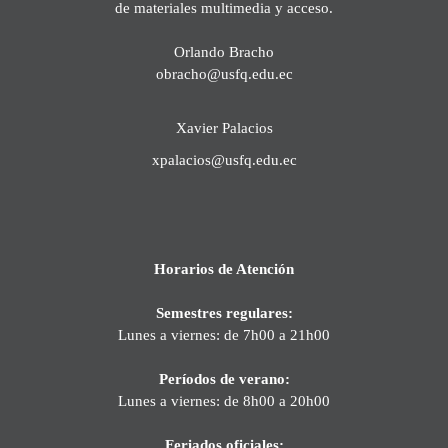
de materiales multimedia y acceso.
Orlando Bracho
obracho@usfq.edu.ec
Xavier Palacios
xpalacios@usfq.edu.ec
Horarios de Atención
Semestres regulares:
Lunes a viernes: de 7h00 a 21h00
Períodos de verano:
Lunes a viernes: de 8h00 a 20h00
Feriados oficiales: