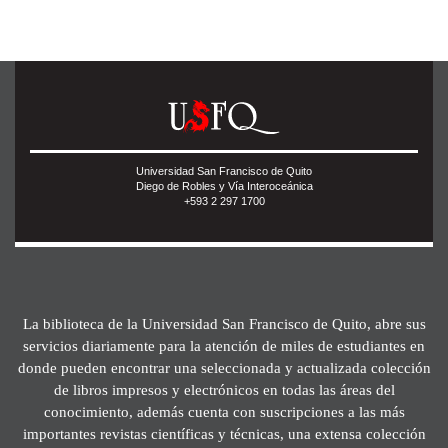
Universidad San Francisco de Quito
Diego de Robles y Vía Interoceánica
+593 2 297 1700
La biblioteca de la Universidad San Francisco de Quito, abre sus
servicios diariamente para la atención de miles de estudiantes en
donde pueden encontrar una seleccionada y actualizada colección
de libros impresos y electrónicos en todas las áreas del
conocimiento, además cuenta con suscripciones a las más
importantes revistas científicas y técnicas, una extensa colección