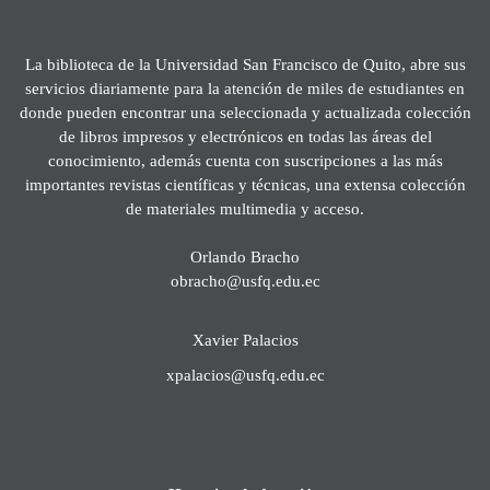
La biblioteca de la Universidad San Francisco de Quito, abre sus
servicios diariamente para la atención de miles de estudiantes en
donde pueden encontrar una seleccionada y actualizada colección
de libros impresos y electrónicos en todas las áreas del
conocimiento, además cuenta con suscripciones a las más
importantes revistas científicas y técnicas, una extensa colección
de materiales multimedia y acceso.
Orlando Bracho
obracho@usfq.edu.ec
Xavier Palacios
xpalacios@usfq.edu.ec