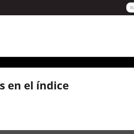
 en el índice