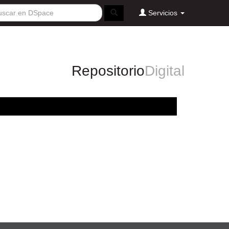
Servicios
Repositorio
Digital