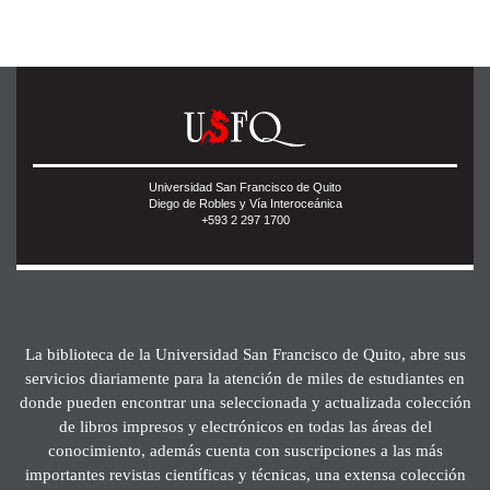
Universidad San Francisco de Quito
Diego de Robles y Vía Interoceánica
+593 2 297 1700
La biblioteca de la Universidad San Francisco de Quito, abre sus
servicios diariamente para la atención de miles de estudiantes en
donde pueden encontrar una seleccionada y actualizada colección
de libros impresos y electrónicos en todas las áreas del
conocimiento, además cuenta con suscripciones a las más
importantes revistas científicas y técnicas, una extensa colección