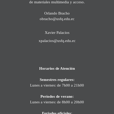
de materiales multimedia y acceso.
Orlando Bracho
obracho@usfq.edu.ec
Xavier Palacios
xpalacios@usfq.edu.ec
Horarios de Atención
Semestres regulares:
Lunes a viernes: de 7h00 a 21h00
Períodos de verano:
Lunes a viernes: de 8h00 a 20h00
Feriados oficiales: