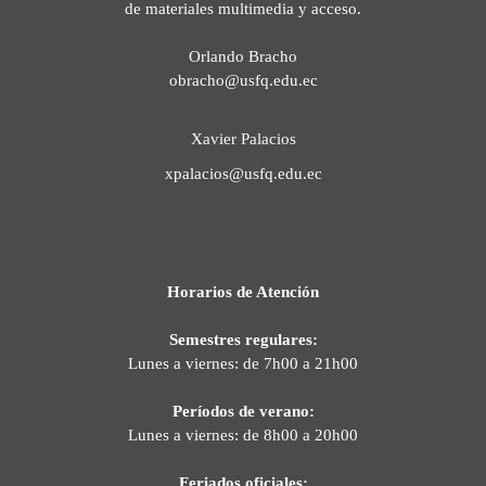
de materiales multimedia y acceso.
Orlando Bracho
obracho@usfq.edu.ec
Xavier Palacios
xpalacios@usfq.edu.ec
Horarios de Atención
Semestres regulares:
Lunes a viernes: de 7h00 a 21h00
Períodos de verano:
Lunes a viernes: de 8h00 a 20h00
Feriados oficiales: