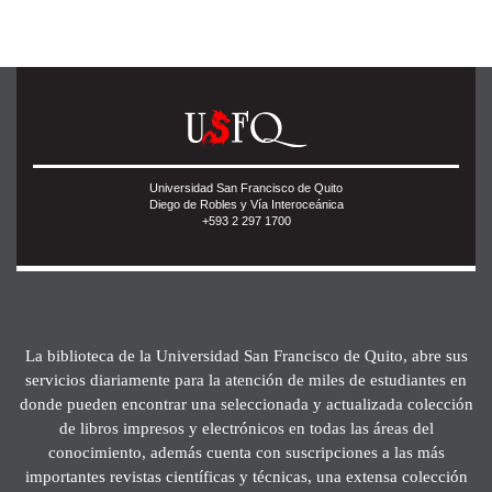
Universidad San Francisco de Quito
Diego de Robles y Vía Interoceánica
+593 2 297 1700
La biblioteca de la Universidad San Francisco de Quito, abre sus
servicios diariamente para la atención de miles de estudiantes en
donde pueden encontrar una seleccionada y actualizada colección
de libros impresos y electrónicos en todas las áreas del
conocimiento, además cuenta con suscripciones a las más
importantes revistas científicas y técnicas, una extensa colección