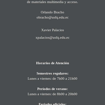
de materiales multimedia y acceso.
Orlando Bracho
obracho@usfq.edu.ec
Xavier Palacios
xpalacios@usfq.edu.ec
Horarios de Atención
Semestres regulares:
Lunes a viernes: de 7h00 a 21h00
Períodos de verano:
Lunes a viernes: de 8h00 a 20h00
Feriados oficiales: