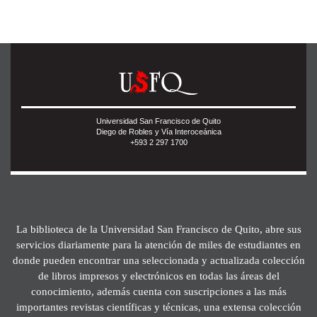
Universidad San Francisco de Quito
Diego de Robles y Vía Interoceánica
+593 2 297 1700
La biblioteca de la Universidad San Francisco de Quito, abre sus
servicios diariamente para la atención de miles de estudiantes en
donde pueden encontrar una seleccionada y actualizada colección
de libros impresos y electrónicos en todas las áreas del
conocimiento, además cuenta con suscripciones a las más
importantes revistas científicas y técnicas, una extensa colección