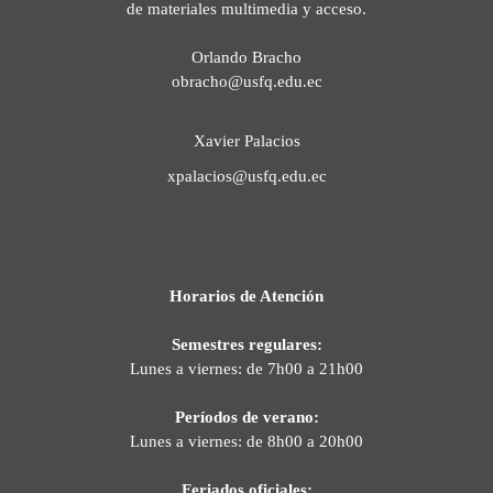
de materiales multimedia y acceso.
Orlando Bracho
obracho@usfq.edu.ec
Xavier Palacios
xpalacios@usfq.edu.ec
Horarios de Atención
Semestres regulares:
Lunes a viernes: de 7h00 a 21h00
Períodos de verano:
Lunes a viernes: de 8h00 a 20h00
Feriados oficiales: