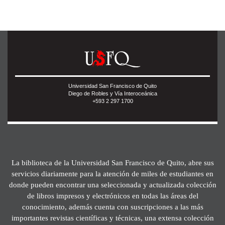
Universidad San Francisco de Quito
Diego de Robles y Vía Interoceánica
+593 2 297 1700
La biblioteca de la Universidad San Francisco de Quito, abre sus
servicios diariamente para la atención de miles de estudiantes en
donde pueden encontrar una seleccionada y actualizada colección
de libros impresos y electrónicos en todas las áreas del
conocimiento, además cuenta con suscripciones a las más
importantes revistas científicas y técnicas, una extensa colección