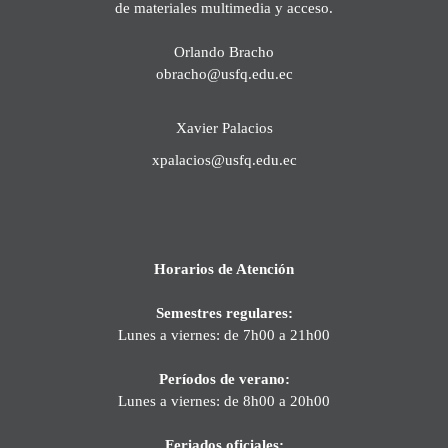
de materiales multimedia y acceso.
Orlando Bracho
obracho@usfq.edu.ec
Xavier Palacios
xpalacios@usfq.edu.ec
Horarios de Atención
Semestres regulares:
Lunes a viernes: de 7h00 a 21h00
Períodos de verano:
Lunes a viernes: de 8h00 a 20h00
Feriados oficiales: