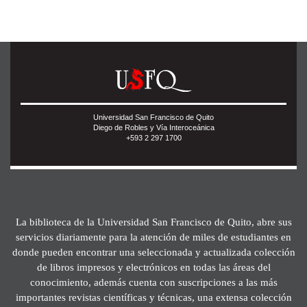
Universidad San Francisco de Quito
Diego de Robles y Vía Interoceánica
+593 2 297 1700
La biblioteca de la Universidad San Francisco de Quito, abre sus
servicios diariamente para la atención de miles de estudiantes en
donde pueden encontrar una seleccionada y actualizada colección
de libros impresos y electrónicos en todas las áreas del
conocimiento, además cuenta con suscripciones a las más
importantes revistas científicas y técnicas, una extensa colección