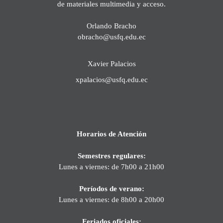
de materiales multimedia y acceso.
Orlando Bracho
obracho@usfq.edu.ec
Xavier Palacios
xpalacios@usfq.edu.ec
Horarios de Atención
Semestres regulares:
Lunes a viernes: de 7h00 a 21h00
Períodos de verano:
Lunes a viernes: de 8h00 a 20h00
Feriados oficiales: