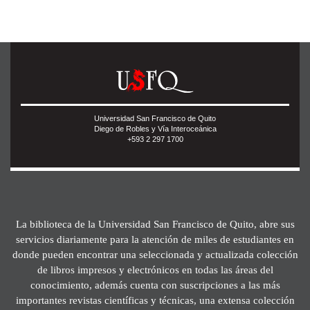
Universidad San Francisco de Quito
Diego de Robles y Vía Interoceánica
+593 2 297 1700
La biblioteca de la Universidad San Francisco de Quito, abre sus
servicios diariamente para la atención de miles de estudiantes en
donde pueden encontrar una seleccionada y actualizada colección
de libros impresos y electrónicos en todas las áreas del
conocimiento, además cuenta con suscripciones a las más
importantes revistas científicas y técnicas, una extensa colección