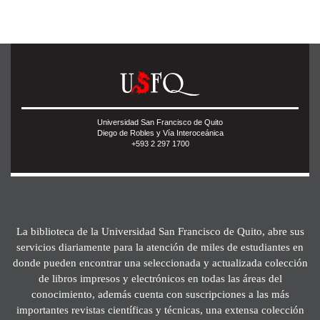
Universidad San Francisco de Quito
Diego de Robles y Vía Interoceánica
+593 2 297 1700
La biblioteca de la Universidad San Francisco de Quito, abre sus
servicios diariamente para la atención de miles de estudiantes en
donde pueden encontrar una seleccionada y actualizada colección
de libros impresos y electrónicos en todas las áreas del
conocimiento, además cuenta con suscripciones a las más
importantes revistas científicas y técnicas, una extensa colección