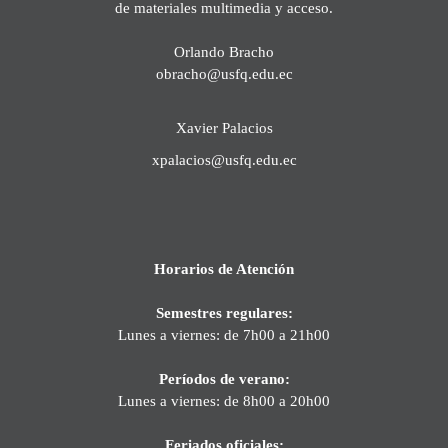
de materiales multimedia y acceso.
Orlando Bracho
obracho@usfq.edu.ec
Xavier Palacios
xpalacios@usfq.edu.ec
Horarios de Atención
Semestres regulares:
Lunes a viernes: de 7h00 a 21h00
Períodos de verano:
Lunes a viernes: de 8h00 a 20h00
Feriados oficiales: