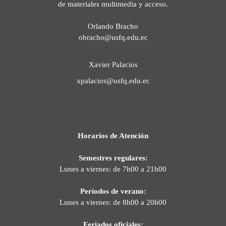
de materiales multimedia y acceso.
Orlando Bracho
obracho@usfq.edu.ec
Xavier Palacios
xpalacios@usfq.edu.ec
Horarios de Atención
Semestres regulares:
Lunes a viernes: de 7h00 a 21h00
Períodos de verano:
Lunes a viernes: de 8h00 a 20h00
Feriados oficiales: