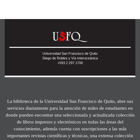
Universidad San Francisco de Quito
Diego de Robles y Vía Interoceánica
+593 2 297 1700
La biblioteca de la Universidad San Francisco de Quito, abre sus
servicios diariamente para la atención de miles de estudiantes en
donde pueden encontrar una seleccionada y actualizada colección
de libros impresos y electrónicos en todas las áreas del
conocimiento, además cuenta con suscripciones a las más
importantes revistas científicas y técnicas, una extensa colección