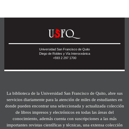
Universidad San Francisco de Quito
Diego de Robles y Vía Interoceánica
+593 2 297 1700
La biblioteca de la Universidad San Francisco de Quito, abre sus
servicios diariamente para la atención de miles de estudiantes en
donde pueden encontrar una seleccionada y actualizada colección
de libros impresos y electrónicos en todas las áreas del
conocimiento, además cuenta con suscripciones a las más
importantes revistas científicas y técnicas, una extensa colección