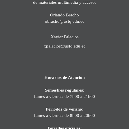
de materiales multimedia y acceso.
Orlando Bracho
obracho@usfq.edu.ec
Xavier Palacios
xpalacios@usfq.edu.ec
Horarios de Atención
Semestres regulares:
Lunes a viernes: de 7h00 a 21h00
Períodos de verano:
Lunes a viernes: de 8h00 a 20h00
Feriados oficiales: