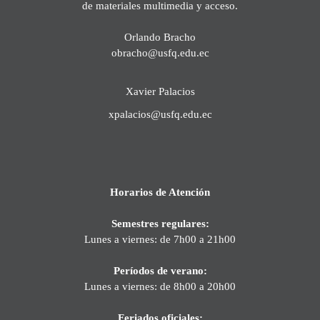
de materiales multimedia y acceso.
Orlando Bracho
obracho@usfq.edu.ec
Xavier Palacios
xpalacios@usfq.edu.ec
Horarios de Atención
Semestres regulares:
Lunes a viernes: de 7h00 a 21h00
Períodos de verano:
Lunes a viernes: de 8h00 a 20h00
Feriados oficiales: