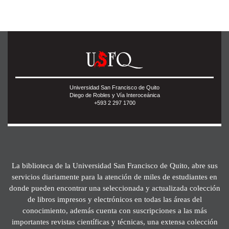
Universidad San Francisco de Quito
Diego de Robles y Vía Interoceánica
+593 2 297 1700
La biblioteca de la Universidad San Francisco de Quito, abre sus
servicios diariamente para la atención de miles de estudiantes en
donde pueden encontrar una seleccionada y actualizada colección
de libros impresos y electrónicos en todas las áreas del
conocimiento, además cuenta con suscripciones a las más
importantes revistas científicas y técnicas, una extensa colección