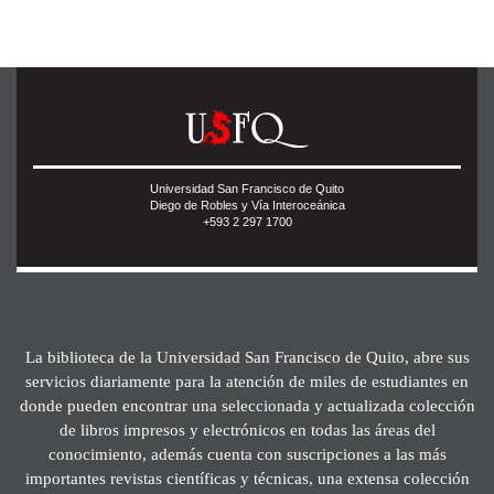
Universidad San Francisco de Quito
Diego de Robles y Vía Interoceánica
+593 2 297 1700
La biblioteca de la Universidad San Francisco de Quito, abre sus
servicios diariamente para la atención de miles de estudiantes en
donde pueden encontrar una seleccionada y actualizada colección
de libros impresos y electrónicos en todas las áreas del
conocimiento, además cuenta con suscripciones a las más
importantes revistas científicas y técnicas, una extensa colección