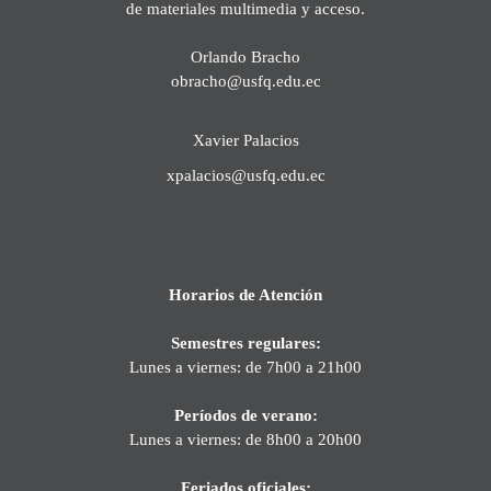
de materiales multimedia y acceso.
Orlando Bracho
obracho@usfq.edu.ec
Xavier Palacios
xpalacios@usfq.edu.ec
Horarios de Atención
Semestres regulares:
Lunes a viernes: de 7h00 a 21h00
Períodos de verano:
Lunes a viernes: de 8h00 a 20h00
Feriados oficiales: