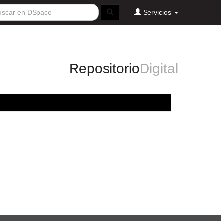
Servicios
Repositorio
Digital