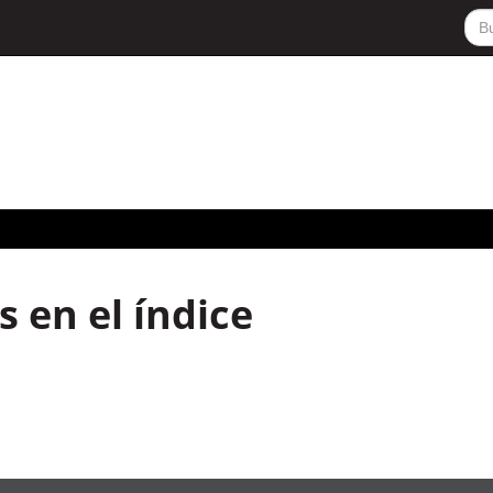
 en el índice