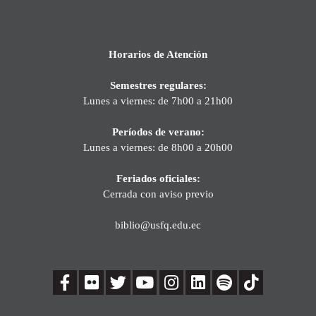
Horarios de Atención
Semestres regulares:
Lunes a viernes: de 7h00 a 21h00
Períodos de verano:
Lunes a viernes: de 8h00 a 20h00
Feriados oficiales:
Cerrada con aviso previo
biblio@usfq.edu.ec