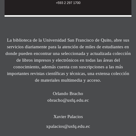
+593 2 297 1700
La biblioteca de la Universidad San Francisco de Quito, abre sus
servicios diariamente para la atención de miles de estudiantes en
donde pueden encontrar una seleccionada y actualizada colección
de libros impresos y electrónicos en todas las áreas del
conocimiento, además cuenta con suscripciones a las más
importantes revistas científicas y técnicas, una extensa colección
de materiales multimedia y acceso.
Orlando Bracho
obracho@usfq.edu.ec
Xavier Palacios
xpalacios@usfq.edu.ec