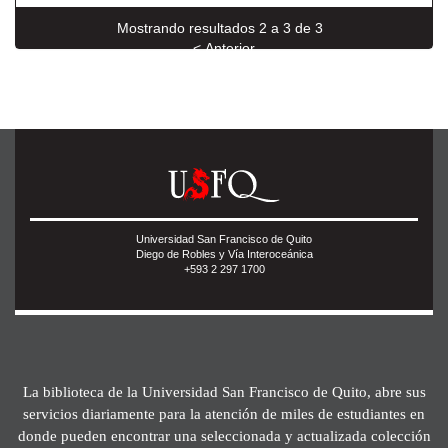
Mostrando resultados 2 a 3 de 3
< Anterior
Universidad San Francisco de Quito
Diego de Robles y Vía Interoceánica
+593 2 297 1700
La biblioteca de la Universidad San Francisco de Quito, abre sus
servicios diariamente para la atención de miles de estudiantes en
donde pueden encontrar una seleccionada y actualizada colección