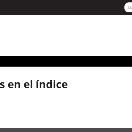
 en el índice