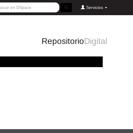
Servicios
Repositorio
Digital