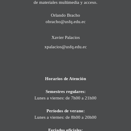
de materiales multimedia y acceso.
Orlando Bracho
obracho@usfq.edu.ec
Xavier Palacios
xpalacios@usfq.edu.ec
Horarios de Atención
Semestres regulares:
Lunes a viernes: de 7h00 a 21h00
Períodos de verano:
Lunes a viernes: de 8h00 a 20h00
Feriados oficiales: