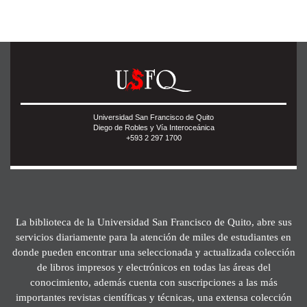
Universidad San Francisco de Quito
Diego de Robles y Vía Interoceánica
+593 2 297 1700
La biblioteca de la Universidad San Francisco de Quito, abre sus
servicios diariamente para la atención de miles de estudiantes en
donde pueden encontrar una seleccionada y actualizada colección
de libros impresos y electrónicos en todas las áreas del
conocimiento, además cuenta con suscripciones a las más
importantes revistas científicas y técnicas, una extensa colección