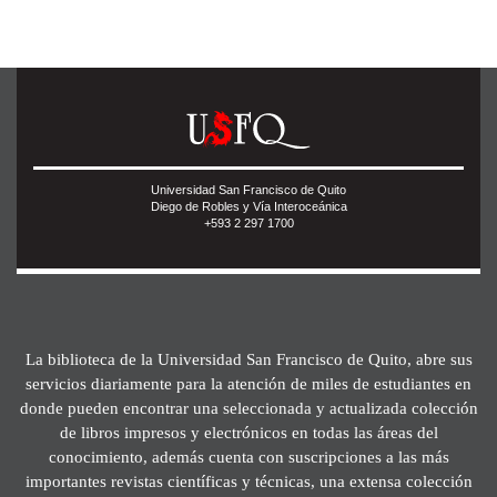
Universidad San Francisco de Quito
Diego de Robles y Vía Interoceánica
+593 2 297 1700
La biblioteca de la Universidad San Francisco de Quito, abre sus
servicios diariamente para la atención de miles de estudiantes en
donde pueden encontrar una seleccionada y actualizada colección
de libros impresos y electrónicos en todas las áreas del
conocimiento, además cuenta con suscripciones a las más
importantes revistas científicas y técnicas, una extensa colección