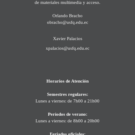
de materiales multimedia y acceso.
Orlando Bracho
obracho@usfq.edu.ec
Xavier Palacios
xpalacios@usfq.edu.ec
Horarios de Atención
Semestres regulares:
Lunes a viernes: de 7h00 a 21h00
Períodos de verano:
Lunes a viernes: de 8h00 a 20h00
Feriados oficiales: