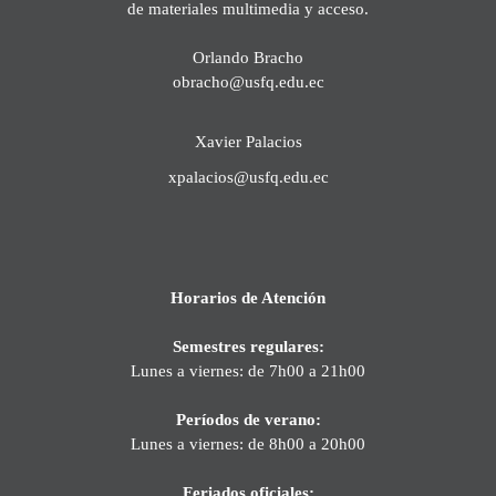
de materiales multimedia y acceso.
Orlando Bracho
obracho@usfq.edu.ec
Xavier Palacios
xpalacios@usfq.edu.ec
Horarios de Atención
Semestres regulares:
Lunes a viernes: de 7h00 a 21h00
Períodos de verano:
Lunes a viernes: de 8h00 a 20h00
Feriados oficiales: