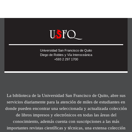
Universidad San Francisco de Quito
Diego de Robles y Vía Interoceánica
+593 2 297 1700
La biblioteca de la Universidad San Francisco de Quito, abre sus
servicios diariamente para la atención de miles de estudiantes en
donde pueden encontrar una seleccionada y actualizada colección
de libros impresos y electrónicos en todas las áreas del
conocimiento, además cuenta con suscripciones a las más
importantes revistas científicas y técnicas, una extensa colección