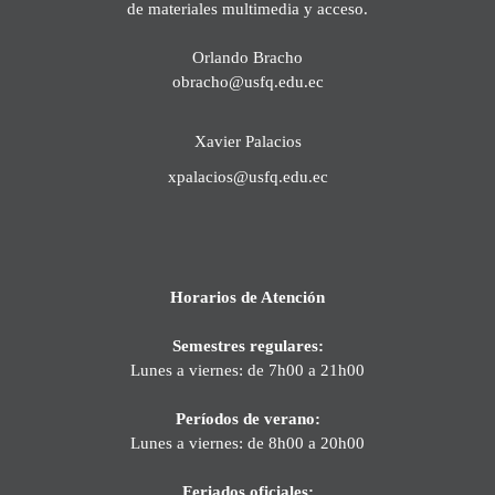
de materiales multimedia y acceso.
Orlando Bracho
obracho@usfq.edu.ec
Xavier Palacios
xpalacios@usfq.edu.ec
Horarios de Atención
Semestres regulares:
Lunes a viernes: de 7h00 a 21h00
Períodos de verano:
Lunes a viernes: de 8h00 a 20h00
Feriados oficiales: