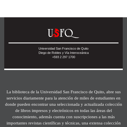
Universidad San Francisco de Quito
Diego de Robles y Vía Interoceánica
+593 2 297 1700
La biblioteca de la Universidad San Francisco de Quito, abre sus
servicios diariamente para la atención de miles de estudiantes en
donde pueden encontrar una seleccionada y actualizada colección
de libros impresos y electrónicos en todas las áreas del
conocimiento, además cuenta con suscripciones a las más
importantes revistas científicas y técnicas, una extensa colección