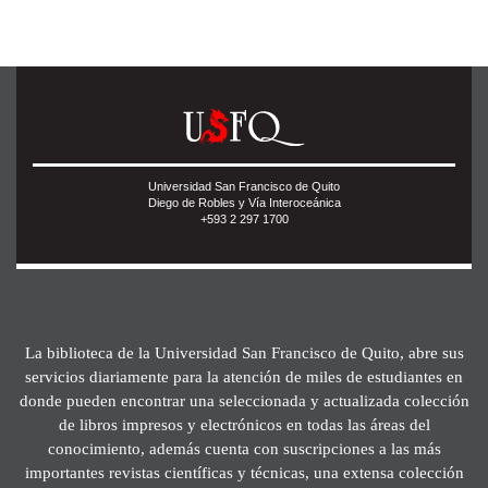
Universidad San Francisco de Quito
Diego de Robles y Vía Interoceánica
+593 2 297 1700
La biblioteca de la Universidad San Francisco de Quito, abre sus
servicios diariamente para la atención de miles de estudiantes en
donde pueden encontrar una seleccionada y actualizada colección
de libros impresos y electrónicos en todas las áreas del
conocimiento, además cuenta con suscripciones a las más
importantes revistas científicas y técnicas, una extensa colección