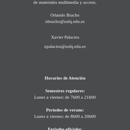
de materiales multimedia y acceso.
Orlando Bracho
obracho@usfq.edu.ec
Xavier Palacios
xpalacios@usfq.edu.ec
Horarios de Atención
Semestres regulares:
Lunes a viernes: de 7h00 a 21h00
Períodos de verano:
Lunes a viernes: de 8h00 a 20h00
Feriados oficiales: