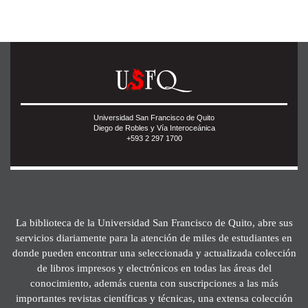
Universidad San Francisco de Quito
Diego de Robles y Vía Interoceánica
+593 2 297 1700
La biblioteca de la Universidad San Francisco de Quito, abre sus
servicios diariamente para la atención de miles de estudiantes en
donde pueden encontrar una seleccionada y actualizada colección
de libros impresos y electrónicos en todas las áreas del
conocimiento, además cuenta con suscripciones a las más
importantes revistas científicas y técnicas, una extensa colección