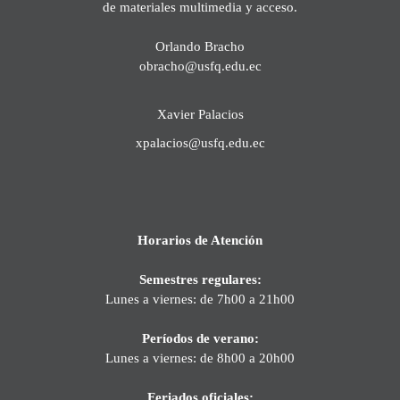
de materiales multimedia y acceso.
Orlando Bracho
obracho@usfq.edu.ec
Xavier Palacios
xpalacios@usfq.edu.ec
Horarios de Atención
Semestres regulares:
Lunes a viernes: de 7h00 a 21h00
Períodos de verano:
Lunes a viernes: de 8h00 a 20h00
Feriados oficiales: